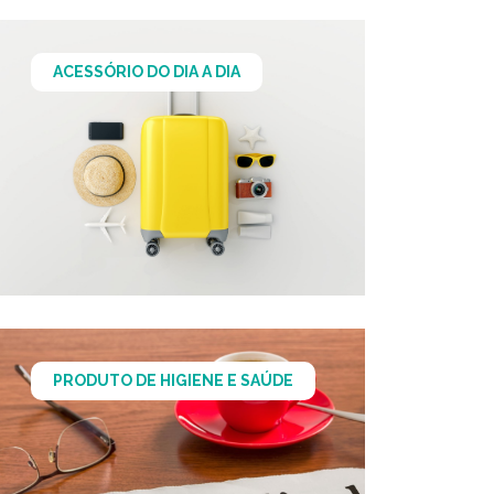
ACESSÓRIO DO DIA A DIA
PRODUTO DE HIGIENE E SAÚDE