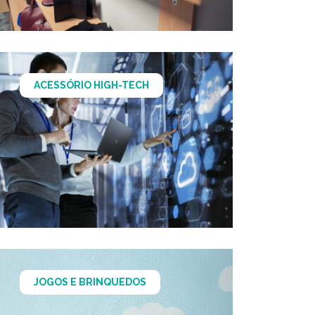
ACESSÓRIO HIGH-TECH
JOGOS E BRINQUEDOS