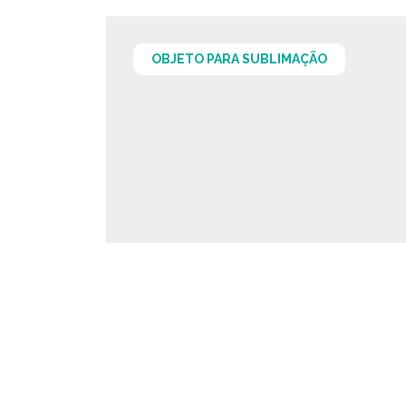
OBJETO PARA SUBLIMAÇÃO