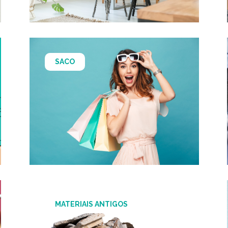
SACO
MATERIAIS ANTIGOS