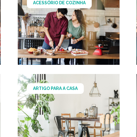
ACESSÓRIO DE COZINHA
ARTIGO PARA A CASA