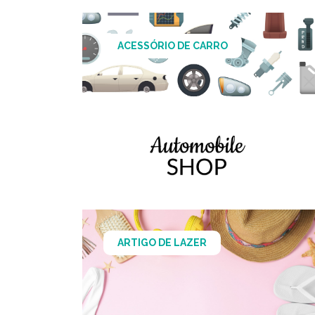
ACESSÓRIO DE CARRO
ARTIGO DE LAZER