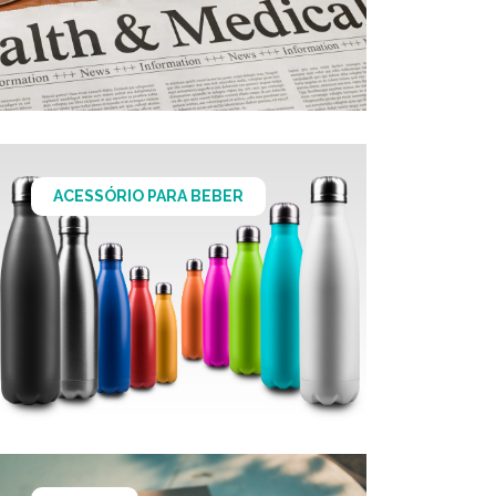
ACESSÓRIO PARA BEBER