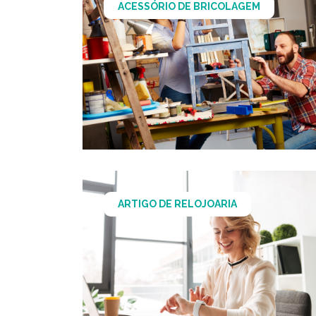
ACESSÓRIO DE BRICOLAGEM
ARTIGO DE RELOJOARIA