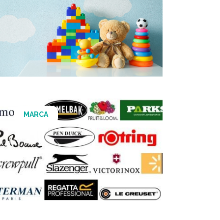
MARCA