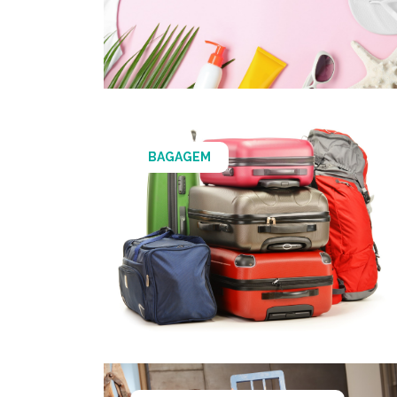
BAGAGEM