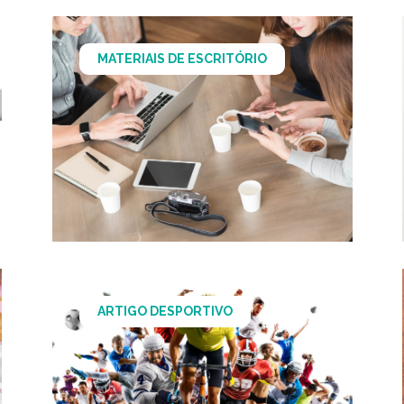
MATERIAIS DE ESCRITÓRIO
ARTIGO DESPORTIVO