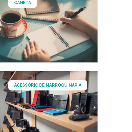
CANETA
ACESSÓRIO DE MARROQUINARIA