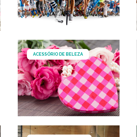
ACESSÓRIO DE BELEZA