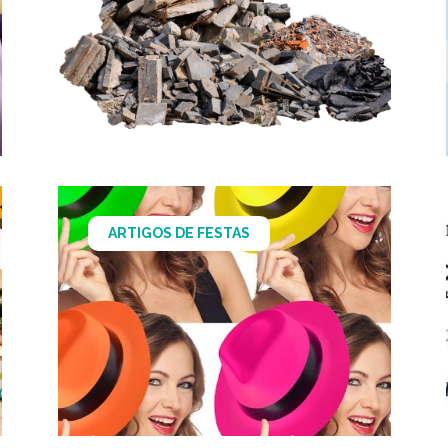
ARTIGOS DE FESTAS