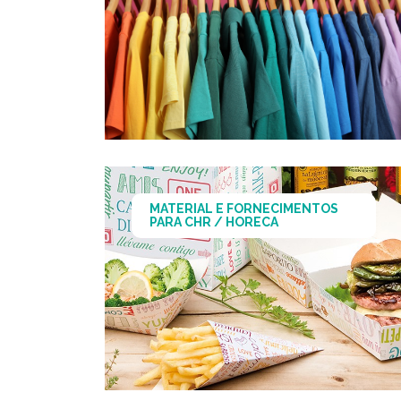
MATERIAL E FORNECIMENTOS
PARA CHR / HORECA