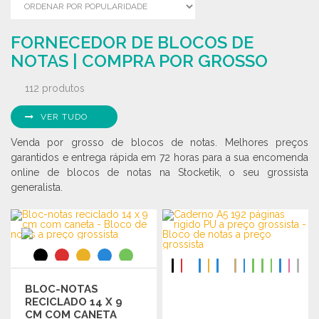
FORNECEDOR DE BLOCOS DE
NOTAS | COMPRA POR GROSSO
112 produtos
VER TUDO
Venda por grosso de blocos de notas. Melhores preços
garantidos e entrega rápida em 72 horas para a sua encomenda
online de blocos de notas na Stocketik, o seu grossista
generalista.
BLOC-NOTAS
RECICLADO 14 X 9
CM COM CANETA