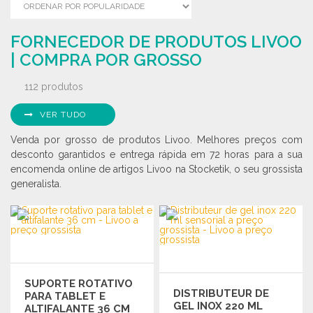
FORNECEDOR DE PRODUTOS LIVOO
| COMPRA POR GROSSO
112 produtos
VER TUDO
Venda por grosso de produtos Livoo. Melhores preços com
desconto garantidos e entrega rápida em 72 horas para a sua
encomenda online de artigos Livoo na Stocketik, o seu grossista
generalista.
SUPORTE ROTATIVO
DISTRIBUTEUR DE
PARA TABLET E
GEL INOX 220 ML
ALTIFALANTE 36 CM