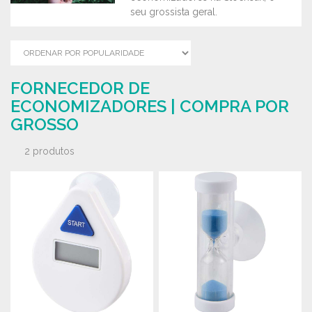
seu grossista geral.
FORNECEDOR DE
ECONOMIZADORES | COMPRA POR
GROSSO
2 produtos