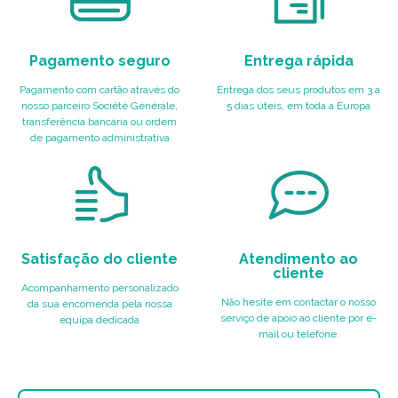
Pagamento seguro
Entrega rápida
Pagamento com cartão através do
Entrega dos seus produtos em 3 a
nosso parceiro Société Générale,
5 dias úteis, em toda a Europa
transferência bancária ou ordem
de pagamento administrativa
Satisfação do cliente
Atendimento ao
cliente
Acompanhamento personalizado
Não hesite em contactar o nosso
da sua encomenda pela nossa
serviço de apoio ao cliente por e-
equipa dedicada
mail ou telefone.