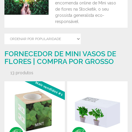
encomenda online de Mini vaso
de flores na Stocketik, o seu
grossista generalista eco-
responsável.
FORNECEDOR DE MINI VASOS DE
FLORES | COMPRA POR GROSSO
13 produtos
Mais vendidos #1