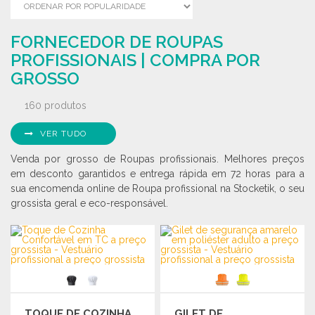
FORNECEDOR DE ROUPAS
PROFISSIONAIS | COMPRA POR
GROSSO
160 produtos
VER TUDO
Venda por grosso de Roupas profissionais. Melhores preços
em desconto garantidos e entrega rápida em 72 horas para a
sua encomenda online de Roupa profissional na Stocketik, o seu
grossista geral e eco-responsável.
TOQUE DE COZINHA
GILET DE