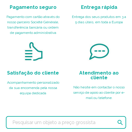
Pagamento seguro
Entrega rápida
Pagamento com cartão através do
Entrega dos seus produtos em 3 a
nosso parceiro Société Générale,
5 dias úteis, em toda a Europa
transferência bancária ou ordem
de pagamento administrativa
Satisfação do cliente
Atendimento ao
cliente
Acompanhamento personalizado
Não hesite em contactar o nosso
da sua encomenda pela nossa
serviço de apoio ao cliente por e-
equipa dedicada
mail ou telefone.
