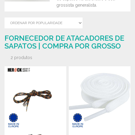
grossista generalista.
FORNECEDOR DE ATACADORES DE
SAPATOS | COMPRA POR GROSSO
2 produtos