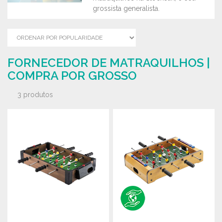
grossista generalista.
FORNECEDOR DE MATRAQUILHOS |
COMPRA POR GROSSO
3 produtos