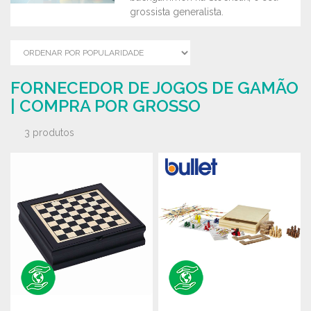
grossista generalista.
FORNECEDOR DE JOGOS DE GAMÃO
| COMPRA POR GROSSO
3 produtos