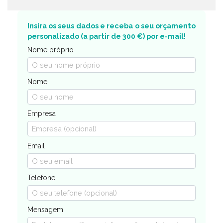
Insira os seus dados e receba o seu orçamento
personalizado (a partir de 300 €) por e-mail!
Nome próprio
Nome
Empresa
Email
Telefone
Mensagem