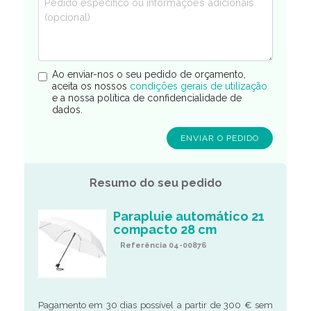
Ao enviar-nos o seu pedido de orçamento,
aceita os nossos
condições gerais de utilização
e a nossa política de confidencialidade de
dados.
Resumo do seu pedido
Parapluie automático 21
compacto 28 cm
Referência 04-00876
Pagamento em 30 dias possível a partir de 300 € sem