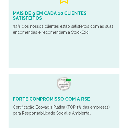
MAIS DE 9 EM CADA 10 CLIENTES
SATISFEITOS
94% dos nossos clientes estão satisfeitos com as suas
encomendas e recomendam a StockEtik!
FORTE COMPROMISSO COM A RSE
Certificação Ecovadis Platina (TOP 1% das empresas)
para Responsabilidade Social e Ambiental