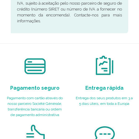
IVA, sujeito à aceitação pelo nosso parceiro de seguro de
crédito (número SIRET ou número de IVA a fornecer no
momento da encomenda). Contacte-nos para mais
informações.
Pagamento seguro
Entrega rápida
Pagamento com cartão através do
Entrega dos seus produtos em 3 a
nosso parceiro Société Générale,
5 dias úteis, em toda a Europa
transferência bancária ou ordem
de pagamento administrativa