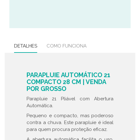
DETALHES
COMO FUNCIONA
PARAPLUIE AUTOMÁTICO 21
COMPACTO 28 CM | VENDA
POR GROSSO
Parapluie 21 Pliável com Abertura
Automática.
Pequeno e compacto, mas poderoso
contra a chuva. Este parapluie é ideal
para quem procura proteção eficaz.
A abertura automática facilita o uso.