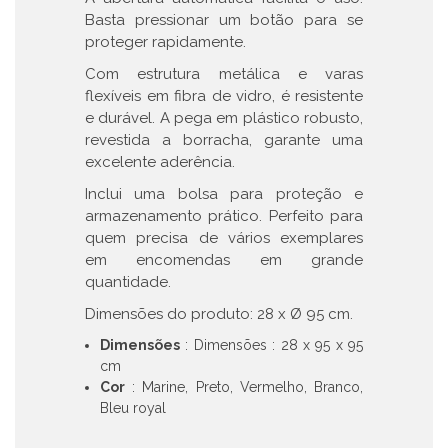
Basta pressionar um botão para se
proteger rapidamente.
Com estrutura metálica e varas
flexíveis em fibra de vidro, é resistente
e durável. A pega em plástico robusto,
revestida a borracha, garante uma
excelente aderência.
Inclui uma bolsa para proteção e
armazenamento prático. Perfeito para
quem precisa de vários exemplares
em encomendas em grande
quantidade.
Dimensões do produto: 28 x Ø 95 cm.
Dimensões
: Dimensões : 28 x 95 x 95
cm
Cor
: Marine, Preto, Vermelho, Branco,
Bleu royal