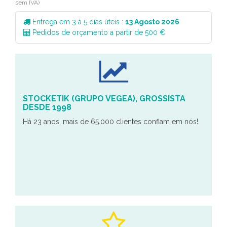
sem IVA)
Entrega em 3 à 5 dias úteis :
13 Agosto 2026
Pedidos de orçamento a partir de 500 €
STOCKETIK (GRUPO VEGEA), GROSSISTA
DESDE 1998
Há 23 anos, mais de 65.000 clientes confiam em nós!