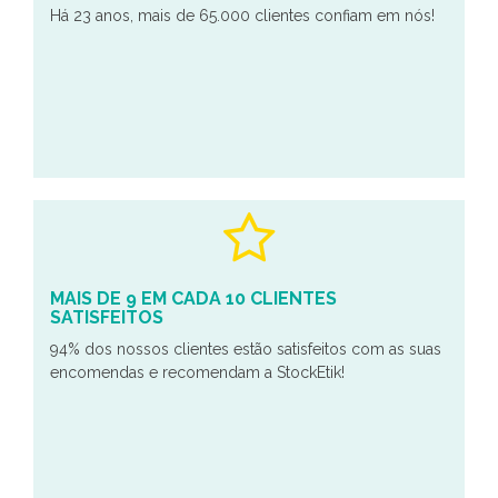
Há 23 anos, mais de 65.000 clientes confiam em nós!
MAIS DE 9 EM CADA 10 CLIENTES
SATISFEITOS
94% dos nossos clientes estão satisfeitos com as suas
encomendas e recomendam a StockEtik!