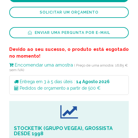
SOLICITAR UM ORÇAMENTO
ENVIAR UMA PERGUNTA POR E-MAIL
Devido ao seu sucesso, o produto está esgotado
no momento!
Encomendar uma amostra
( Preço de uma amostra: 16,85 €
sem IVA)
Entrega em 3 à 5 dias úteis :
14 Agosto 2026
Pedidos de orçamento a partir de 500 €
STOCKETIK (GRUPO VEGEA), GROSSISTA
DESDE 1998