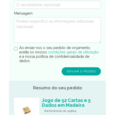
Mensagem
Ao enviar-nos o seu pedido de orçamento,
aceita os nossos
condições gerais de utilização
e a nossa política de confidencialidade de
dados.
Resumo do seu pedido
Jogo de 52 Cartas e 5
Dados em Madeira
Referência 16-24804