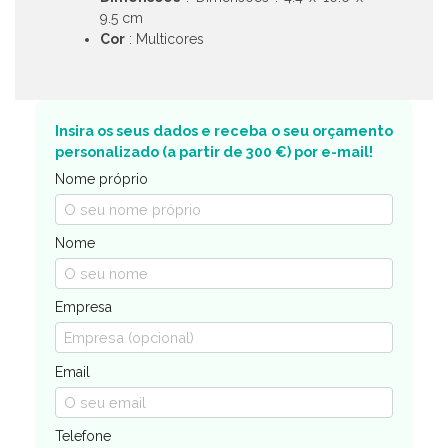
9.5 cm
Cor
: Multicores
Insira os seus dados e receba o seu orçamento
personalizado (a partir de 300 €) por e-mail!
Nome próprio
Nome
Empresa
Email
Telefone