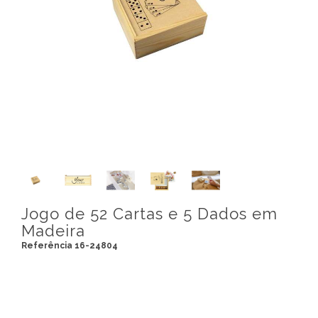
Jogo de 52 Cartas e 5 Dados em
Madeira
Referência 16-24804