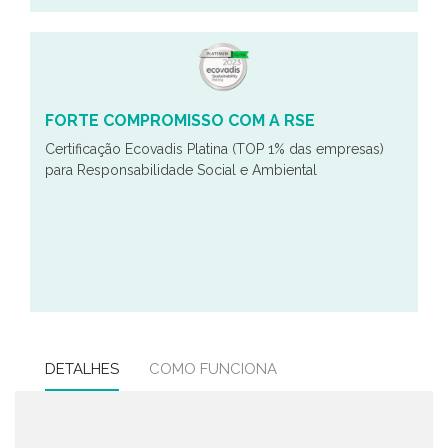
FORTE COMPROMISSO COM A RSE
Certificação Ecovadis Platina (TOP 1% das empresas)
para Responsabilidade Social e Ambiental
DETALHES
COMO FUNCIONA