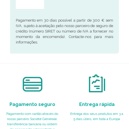
Pagamento em 30 dias possível a partir de 300 € sem
IVA, sujeito à aceitação pelo nosso parceiro de seguro de
crédito (número SIRET ou número de IVA a fornecer no
momento da encomenda). Contacte-nos para mais
informações.
Pagamento seguro
Entrega rápida
Pagamento com cartão através do
Entrega dos seus produtos em 3 a
nosso parceiro Société Générale,
5 dias úteis, em toda a Europa
transferência bancária ou ordem