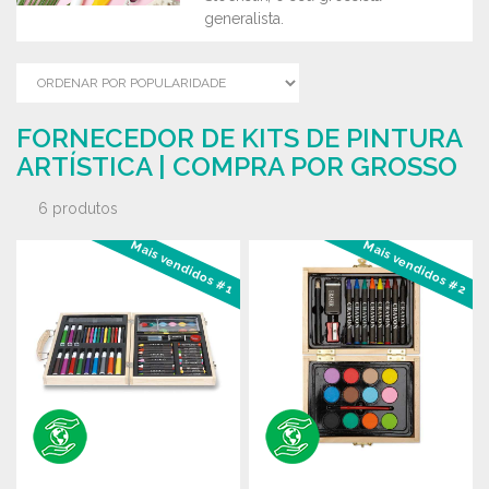
generalista.
FORNECEDOR DE KITS DE PINTURA
ARTÍSTICA | COMPRA POR GROSSO
6 produtos
Mais vendidos #1
Mais vendidos #2