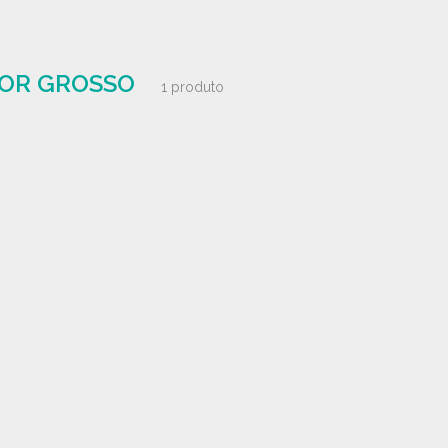
POR GROSSO
1 produto