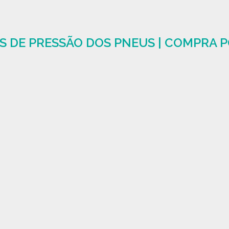
 DE PRESSÃO DOS PNEUS | COMPRA 