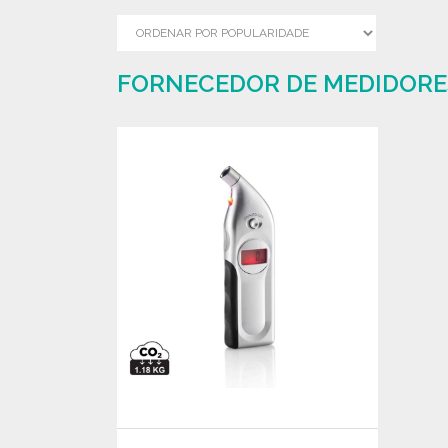
FORNECEDOR DE MEDIDORES