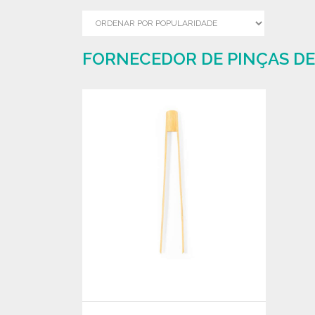
FORNECEDOR DE PINÇAS DE