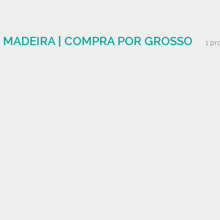
 MADEIRA | COMPRA POR GROSSO
1 pr