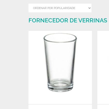
FORNECEDOR DE VERRINAS 