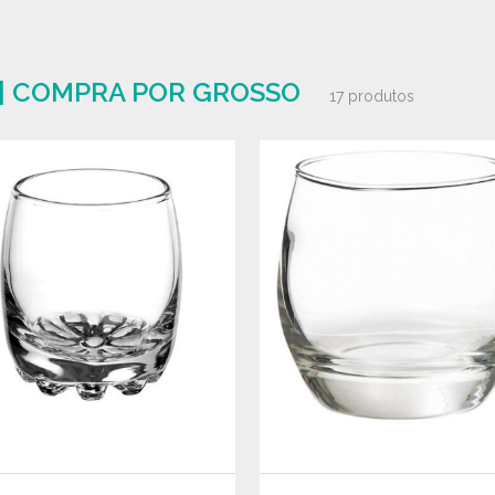
| COMPRA POR GROSSO
17 produtos